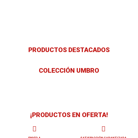
PRODUCTOS DESTACADOS
COLECCIÓN UMBRO
¡PRODUCTOS EN OFERTA!