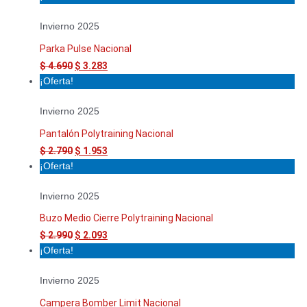
Invierno 2025
Parka Pulse Nacional
$
4.690
$
3.283
¡Oferta!
Invierno 2025
Pantalón Polytraining Nacional
$
2.790
$
1.953
¡Oferta!
Invierno 2025
Buzo Medio Cierre Polytraining Nacional
$
2.990
$
2.093
¡Oferta!
Invierno 2025
Campera Bomber Limit Nacional