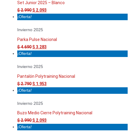
Set Junior 2025 – Blanco
$
2.990
$
2.093
¡Oferta!
Invierno 2025
Parka Pulse Nacional
$
4.690
$
3.283
¡Oferta!
Invierno 2025
Pantalón Polytraining Nacional
$
2.790
$
1.953
¡Oferta!
Invierno 2025
Buzo Medio Cierre Polytraining Nacional
$
2.990
$
2.093
¡Oferta!