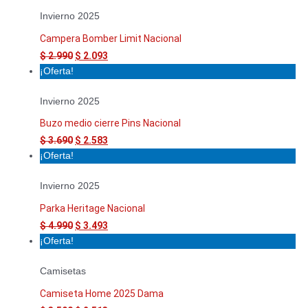
Invierno 2025
Campera Bomber Limit Nacional
$
2.990
$
2.093
¡Oferta!
Invierno 2025
Buzo medio cierre Pins Nacional
$
3.690
$
2.583
¡Oferta!
Invierno 2025
Parka Heritage Nacional
$
4.990
$
3.493
¡Oferta!
Camisetas
Camiseta Home 2025 Dama