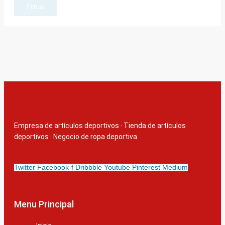
Filtrar
Empresa de artículos deportivos
·
Tienda de artículos
deportivos
·
Negocio de ropa deportiva
Twitter
Facebook-f
Dribbble
Youtube
Pinterest
Medium
Menu Principal