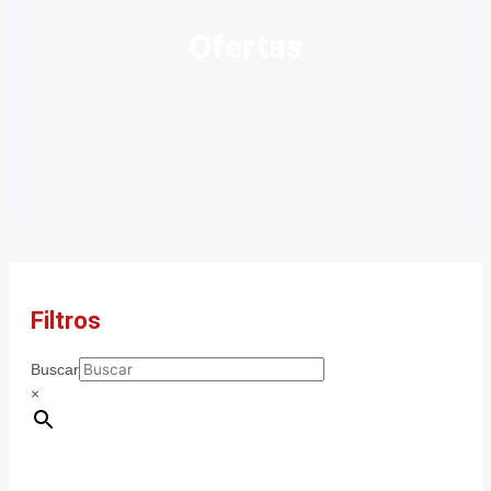
Ofertas
Filtros
Buscar
×