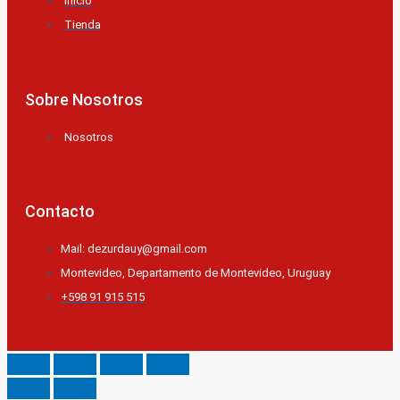
Inicio
Tienda
Sobre Nosotros
Nosotros
Contacto
Mail: dezurdauy@gmail.com
Montevideo, Departamento de Montevideo, Uruguay
+598 91 915 515