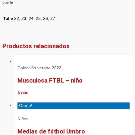
jardín
Talle
22, 23, 24, 25, 26, 27
Productos relacionados
Colección verano 2023
Musculosa FTBL – niño
$
890
¡Oferta!
Niños
Medias de fútbol Umbro