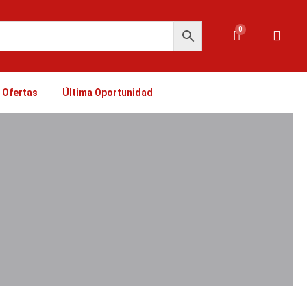
0
Carrito
Ofertas
Última Oportunidad