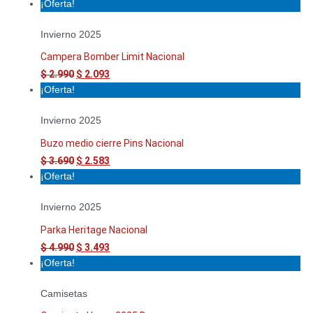
¡Oferta!
Invierno 2025
Campera Bomber Limit Nacional
$
2.990
$
2.093
¡Oferta!
Invierno 2025
Buzo medio cierre Pins Nacional
$
3.690
$
2.583
¡Oferta!
Invierno 2025
Parka Heritage Nacional
$
4.990
$
3.493
¡Oferta!
Camisetas