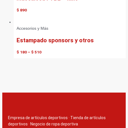
$
890
Accesorios y Más
Estampado sponsors y otros
$
180
–
$
510
Empresa de artículos deportivos
·
Tienda de artículos
deportivos
·
Negocio de ropa deportiva