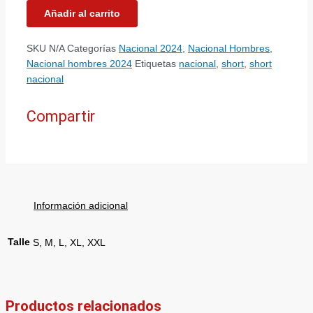
Añadir al carrito
SKU
N/A
Categorías
Nacional 2024
,
Nacional Hombres
,
Nacional hombres 2024
Etiquetas
nacional
,
short
,
short
nacional
Compartir
Información adicional
Talle
S, M, L, XL, XXL
Productos relacionados