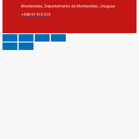
Montevideo, Departamento de Montevideo, Uruguay
+598 91 915 515