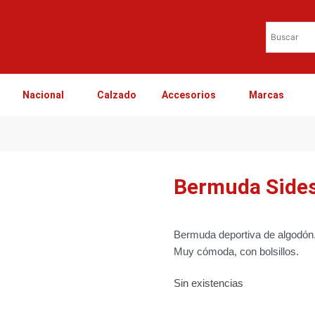
Nacional
Calzado
Accesorios
Marcas
Bermuda Side
Bermuda deportiva de algodón
Muy cómoda, con bolsillos.
Sin existencias