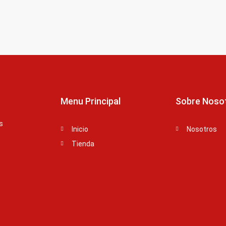
Menu Principal
Sobre Noso
s
Inicio
Nosotros
Tienda