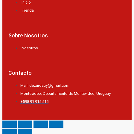
Inicio
Tienda
Sobre Nosotros
Nosotros
Contacto
Mail: dezurdauy@gmail.com
Montevideo, Departamento de Montevideo, Uruguay
+598 91 915 515