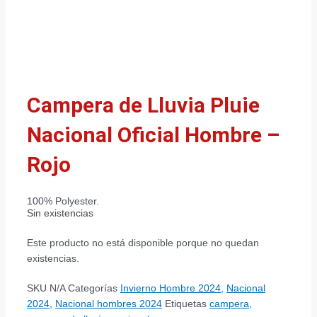
Campera de Lluvia Pluie
Nacional Oficial Hombre –
Rojo
100% Polyester.
Sin existencias
Este producto no está disponible porque no quedan
existencias.
SKU
N/A
Categorías
Invierno Hombre 2024
,
Nacional
2024
,
Nacional hombres 2024
Etiquetas
campera
,