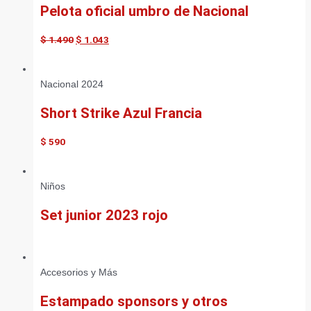
Pelota oficial umbro de Nacional
$
1.490
$
1.043
Nacional 2024
Short Strike Azul Francia
$
590
Niños
Set junior 2023 rojo
Accesorios y Más
Estampado sponsors y otros