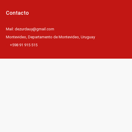
Contacto
Mail: dezurdauy@gmail.com
Montevideo, Departamento de Montevideo, Uruguay
+598 91 915 515