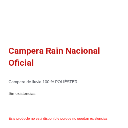
Campera Rain Nacional
Oficial
Campera de lluvia.100 % POLIÉSTER.
Sin existencias
Este producto no está disponible porque no quedan existencias.