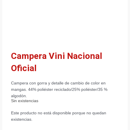
Campera Vini Nacional
Oficial
Campera con gorra y detalle de cambio de color en
mangas. 44% poliéster reciclado/25% poliéster/35 %
algodón.
Sin existencias
Este producto no está disponible porque no quedan
existencias.