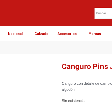
Nacional
Calzado
Accesorios
Marcas
Canguro Pins 
Canguro con detalle de cambio
algodón
Sin existencias