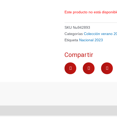
Este producto no está disponib
SKU
Nu942893
Categorías
Colección verano 2
Etiqueta
Nacional 2023
Compartir