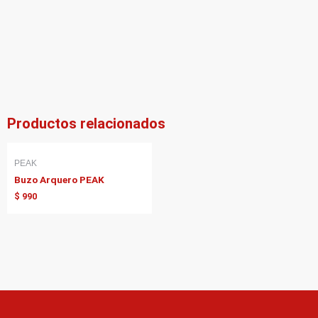
Productos relacionados
PEAK
Buzo Arquero PEAK
$
990