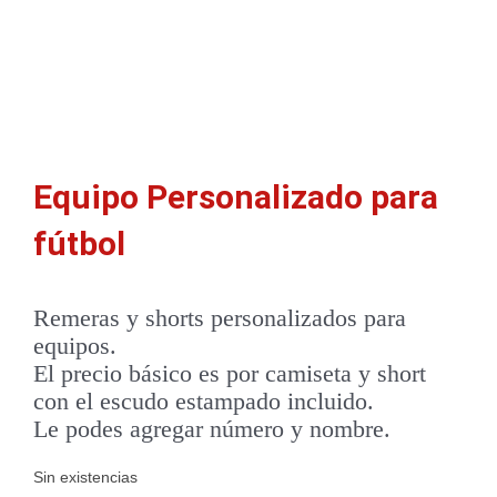
Equipo Personalizado para
fútbol
Remeras y shorts personalizados para
equipos.
El precio básico es por camiseta y short
con el escudo estampado incluido.
Le podes agregar número y nombre.
Sin existencias