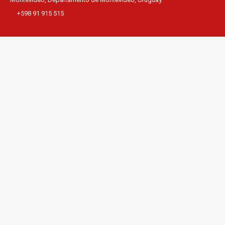
+598 91 915 515