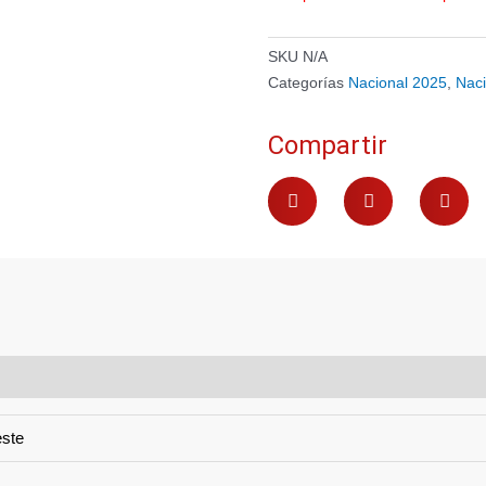
SKU
N/A
Categorías
Nacional 2025
,
Naci
Compartir
este