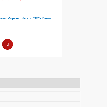
onal Mujeres
,
Verano 2025 Dama