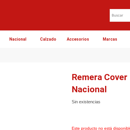
Nacional
Calzado
Accesorios
Marcas
Remera Cover
Nacional
Sin existencias
Este producto no está disponib