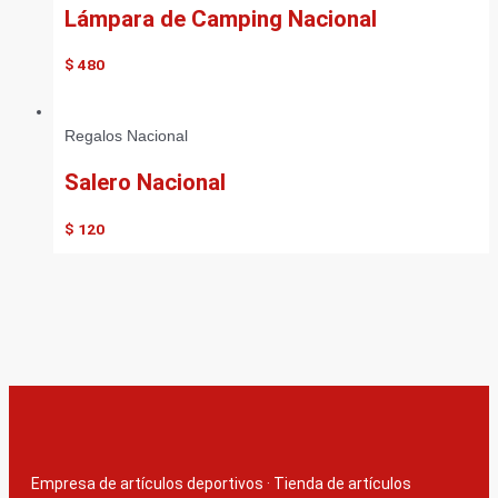
Lámpara de Camping Nacional
$
480
Regalos Nacional
Salero Nacional
$
120
Empresa de artículos deportivos
·
Tienda de artículos