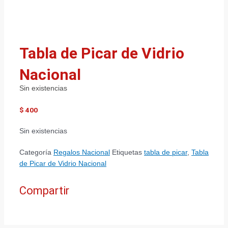
Tabla de Picar de Vidrio
Nacional
Sin existencias
$
400
Sin existencias
Categoría
Regalos Nacional
Etiquetas
tabla de picar
,
Tabla
de Picar de Vidrio Nacional
Compartir