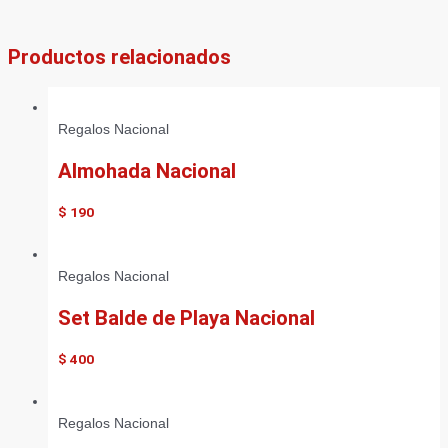
Productos relacionados
Regalos Nacional
Almohada Nacional
$
190
Regalos Nacional
Set Balde de Playa Nacional
$
400
Regalos Nacional