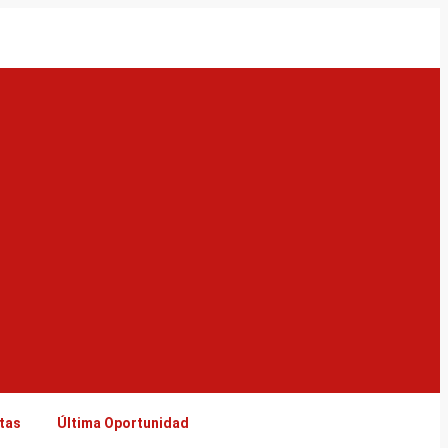
tas
Última Oportunidad