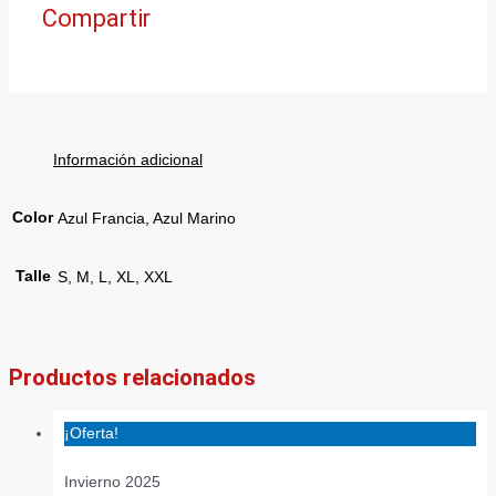
Compartir
Información adicional
Color
Azul Francia, Azul Marino
Talle
S, M, L, XL, XXL
Productos relacionados
¡Oferta!
Invierno 2025