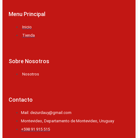
Menu Principal
Inicio
Tienda
Sobre Nosotros
Nosotros
Contacto
Mail: dezurdauy@gmail.com
Montevideo, Departamento de Montevideo, Uruguay
+598 91 915 515