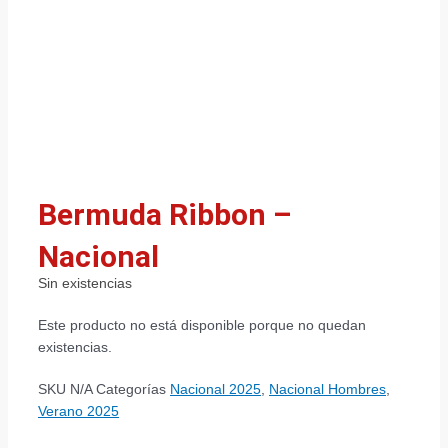
Bermuda Ribbon –
Nacional
Sin existencias
Este producto no está disponible porque no quedan
existencias.
SKU
N/A
Categorías
Nacional 2025
,
Nacional Hombres
,
Verano 2025