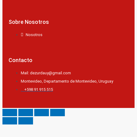
Sobre Nosotros
Nosotros
Contacto
Mail: dezurdauy@gmail.com
Montevideo, Departamento de Montevideo, Uruguay
+598 91 915 515