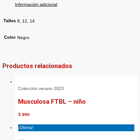
Información adicional
Talles
8, 12, 14
Color
Negro
Productos relacionados
Colección verano 2023
Musculosa FTBL – niño
$
890
¡Oferta!