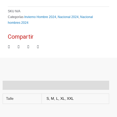
SKU
N/A
Categorías
Invierno Hombre 2024
,
Nacional 2024
,
Nacional
hombres 2024
Compartir
Información adicional
Talle
S, M, L, XL, XXL