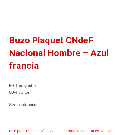
Buzo Plaquet CNdeF
Nacional Hombre – Azul
francia
50% polyester.
50% cotton.
Sin existencias
Este producto no está disponible porque no quedan existencias.