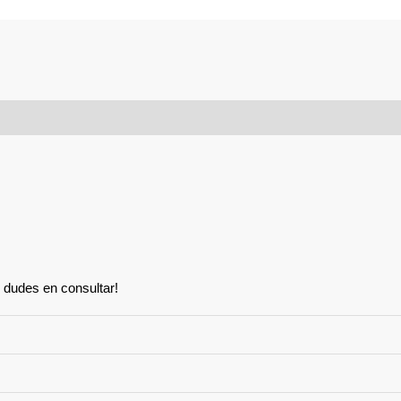
 dudes en consultar!