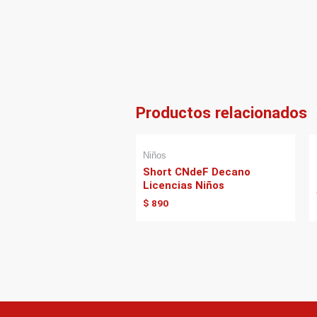
Productos relacionados
Niños
Short CNdeF Decano
Licencias Niños
$
890