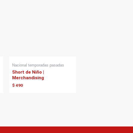
Nacional temporadas pasadas
Short de Niño |
Merchandising
$
490