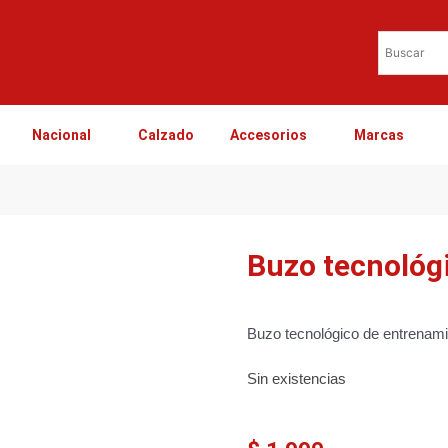
Nacional
Calzado
Accesorios
Marcas
Buzo tecnológ
Buzo tecnológico de entrenamie
Sin existencias