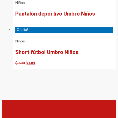
Niños
Pantalón deportivo Umbro Niños
¡Oferta!
Niños
Short fútbol Umbro Niños
$
690
$
483