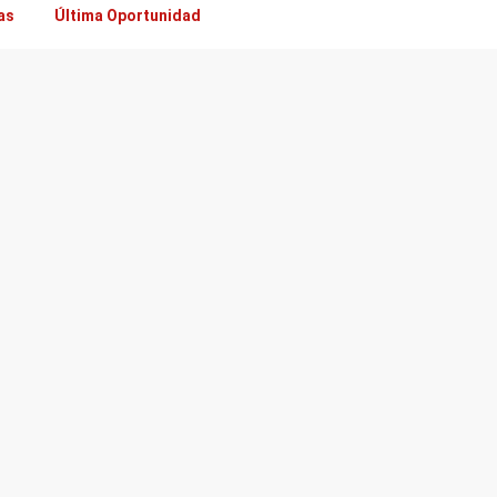
as
Última Oportunidad