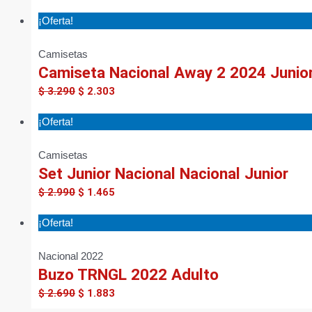
¡Oferta!
Camisetas
Camiseta Nacional Away 2 2024 Junio
$
3.290
$
2.303
¡Oferta!
Camisetas
Set Junior Nacional Nacional Junior
$
2.990
$
1.465
¡Oferta!
Nacional 2022
Buzo TRNGL 2022 Adulto
$
2.690
$
1.883