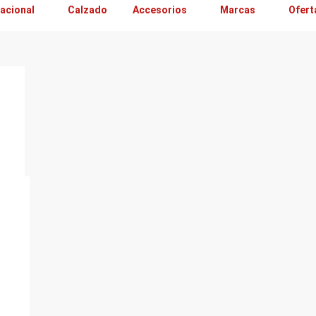
acional
Calzado
Accesorios
Marcas
Ofert