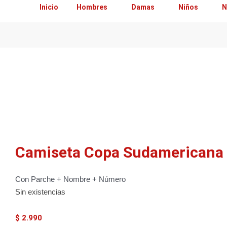
Inicio
Hombres
Damas
Niños
N
Camiseta Copa Sudamericana
Con Parche + Nombre + Número
Sin existencias
$
2.990