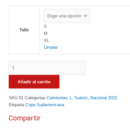
S
Talle
M
XL
Limpiar
Añadir al carrito
SKU
01
Categorías
Camisetas
,
L. Suárez
,
Nacional 2022
Etiqueta
Copa Sudamericana
Compartir