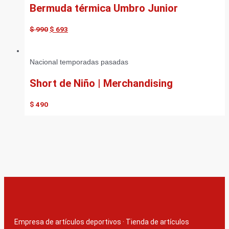
Bermuda térmica Umbro Junior
$
990
$
693
Nacional temporadas pasadas
Short de Niño | Merchandising
$
490
Empresa de artículos deportivos
·
Tienda de artículos