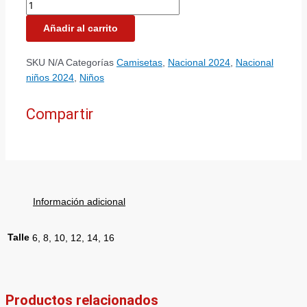
Añadir al carrito
SKU
N/A
Categorías
Camisetas
,
Nacional 2024
,
Nacional
niños 2024
,
Niños
Compartir
Información adicional
Talle
6, 8, 10, 12, 14, 16
Productos relacionados