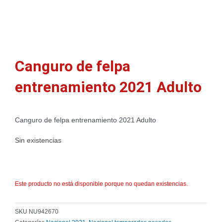
Canguro de felpa
entrenamiento 2021 Adulto
Canguro de felpa entrenamiento 2021 Adulto
Sin existencias
Este producto no está disponible porque no quedan existencias.
SKU
NU942670