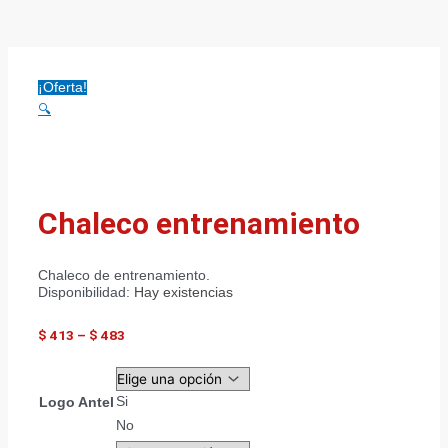
¡Oferta!
🔍
Chaleco entrenamiento
Chaleco de entrenamiento.
Disponibilidad:
Hay existencias
$
413
–
$
483
Si
Logo Antel
No