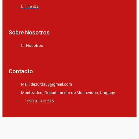
Tienda
Sobre Nosotros
Nosotros
Contacto
Mail: dezurdauy@gmail.com
Montevideo, Departamento de Montevideo, Uruguay
+598 91 915 515