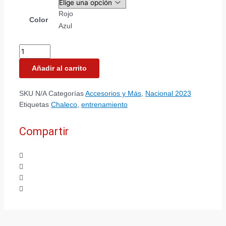
Rojo
Color
Azul
Añadir al carrito
SKU
N/A
Categorías
Accesorios y Más
,
Nacional 2023
Etiquetas
Chaleco
,
entrenamiento
Compartir