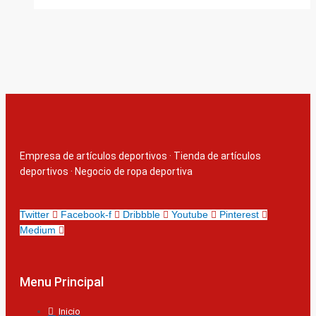
Empresa de artículos deportivos
·
Tienda de artículos
deportivos
·
Negocio de ropa deportiva
Twitter
Facebook-f
Dribbble
Youtube
Pinterest
Medium
Menu Principal
Inicio