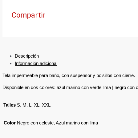
Compartir
Descripción
Información adicional
Tela impermeable para baño, con suspensor y bolsillos con cierre.
Disponible en dos colores: azul marino con verde lima | negro con 
Talles
S, M, L, XL, XXL
Color
Negro con celeste, Azul marino con lima