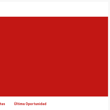
tas
Última Oportunidad