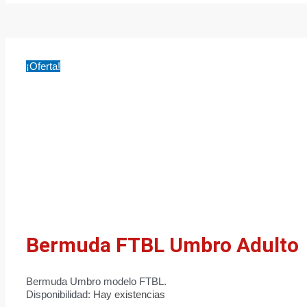
¡Oferta!
Bermuda FTBL Umbro Adulto
Bermuda Umbro modelo FTBL.
Disponibilidad:
Hay existencias