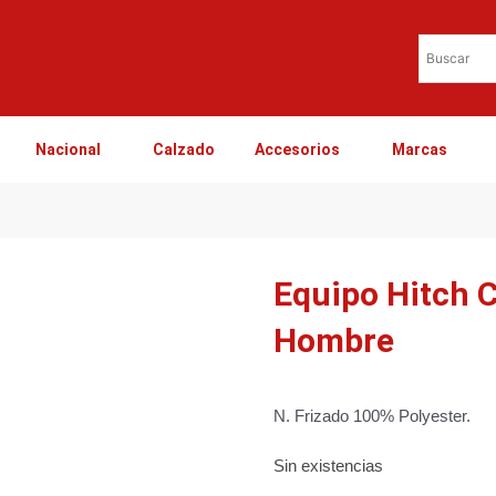
Nacional
Calzado
Accesorios
Marcas
Equipo Hitch 
Hombre
N. Frizado 100% Polyester.
Sin existencias