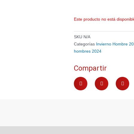
Este producto no está disponib
SKU
N/A
Categorías
Invierno Hombre 2
hombres 2024
Compartir