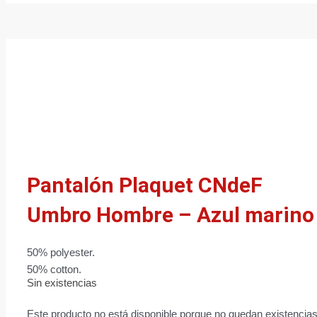
Pantalón Plaquet CNdeF
Umbro Hombre – Azul marino
50% polyester.
50% cotton.
Sin existencias
Este producto no está disponible porque no quedan existencias