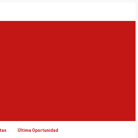
tas
Última Oportunidad