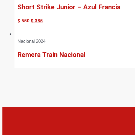
Short Strike Junior – Azul Francia
$
550
$
385
Nacional 2024
Remera Train Nacional