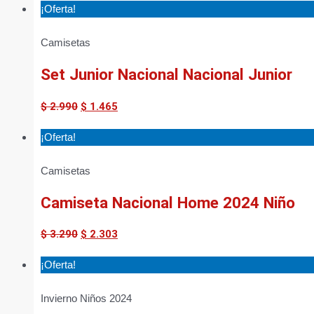
¡Oferta!
Camisetas
Set Junior Nacional Nacional Junior
$
2.990
$
1.465
¡Oferta!
Camisetas
Camiseta Nacional Home 2024 Niño
$
3.290
$
2.303
¡Oferta!
Invierno Niños 2024