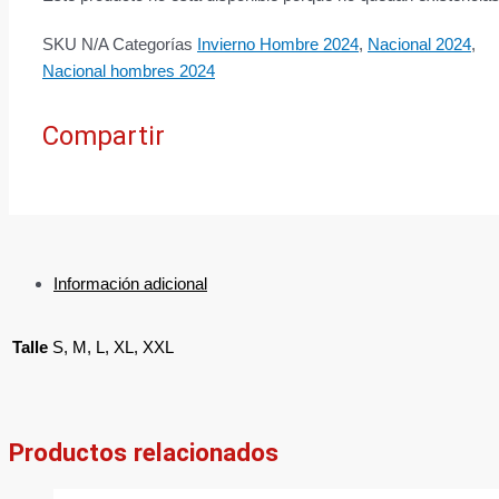
SKU
N/A
Categorías
Invierno Hombre 2024
,
Nacional 2024
,
Nacional hombres 2024
Compartir
Información adicional
Talle
S, M, L, XL, XXL
Productos relacionados