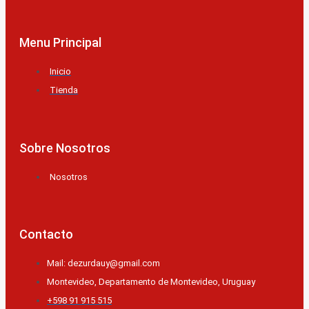
Menu Principal
Inicio
Tienda
Sobre Nosotros
Nosotros
Contacto
Mail: dezurdauy@gmail.com
Montevideo, Departamento de Montevideo, Uruguay
+598 91 915 515