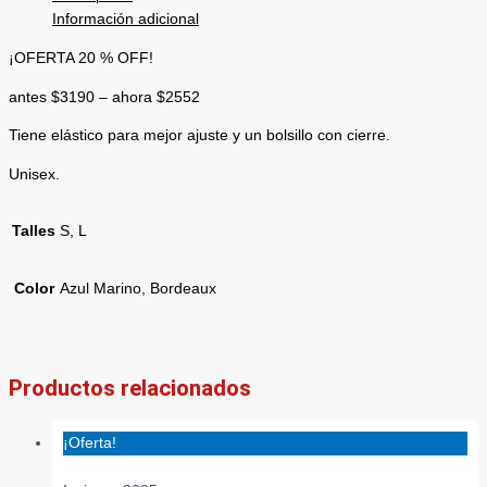
Información adicional
¡OFERTA 20 % OFF!
antes $3190 – ahora $2552
Tiene elástico para mejor ajuste y un bolsillo con cierre.
Unisex.
Talles
S, L
Color
Azul Marino, Bordeaux
Productos relacionados
¡Oferta!