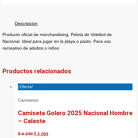
Descripción
Producto oficial de merchandising. Pelota de Voleibol de
Nacional. Ideal para jugar en la playa o pasto. Para uso
recreativo de adultos o niños.
Productos relacionados
¡Oferta!
Camisetas
Camiseta Golero 2025 Nacional Hombre
– Celeste
$
4.290
$
3.003