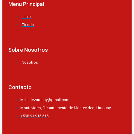
Menu Principal
Inicio
Tienda
Sobre Nosotros
Nosotros
Contacto
Mail: dezurdauy@gmail.com
Montevideo, Departamento de Montevideo, Uruguay
+598 91 915 515