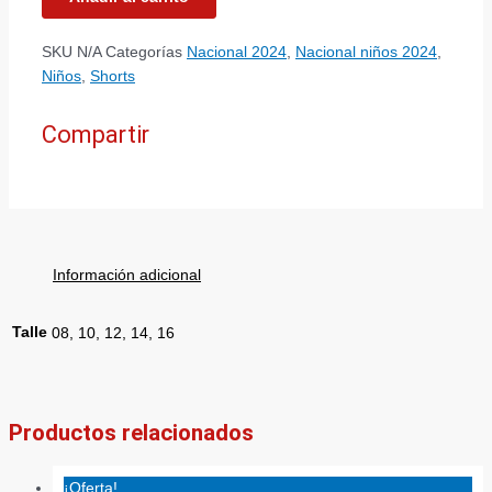
SKU
N/A
Categorías
Nacional 2024
,
Nacional niños 2024
,
Niños
,
Shorts
Compartir
Información adicional
Talle
08, 10, 12, 14, 16
Productos relacionados
¡Oferta!