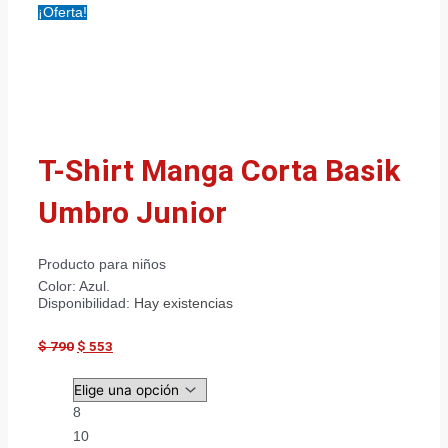
¡Oferta!
T-Shirt Manga Corta Basik
Umbro Junior
Producto para niños
Color: Azul.
Disponibilidad:
Hay existencias
$
790
$
553
8
10