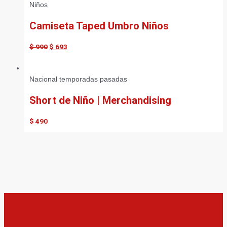
Niños
Camiseta Taped Umbro Niños
$
990
$
693
Nacional temporadas pasadas
Short de Niño | Merchandising
$
490