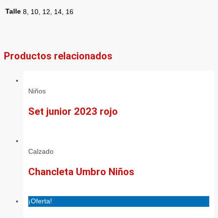
Talle
8, 10, 12, 14, 16
Productos relacionados
Niños
Set junior 2023 rojo
Calzado
Chancleta Umbro Niños
¡Oferta!