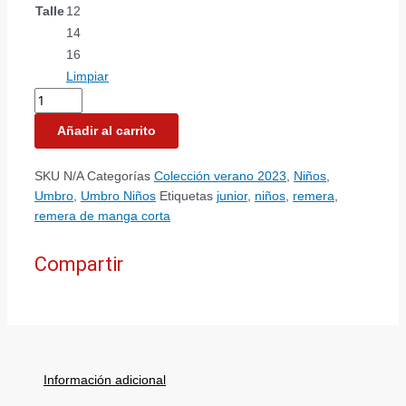
Talle
12
14
16
Limpiar
Añadir al carrito
SKU
N/A
Categorías
Colección verano 2023
,
Niños
,
Umbro
,
Umbro Niños
Etiquetas
junior
,
niños
,
remera
,
remera de manga corta
Compartir
Información adicional