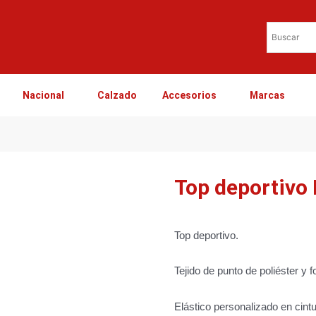
Nacional
Calzado
Accesorios
Marcas
Top deportivo 
Top deportivo.
Tejido de punto de poliéster y 
Elástico personalizado en cintu