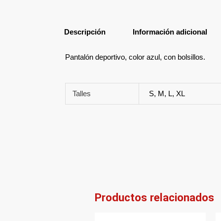
Descripción
Información adicional
Pantalón deportivo, color azul, con bolsillos.
Talles
S, M, L, XL
Productos relacionados