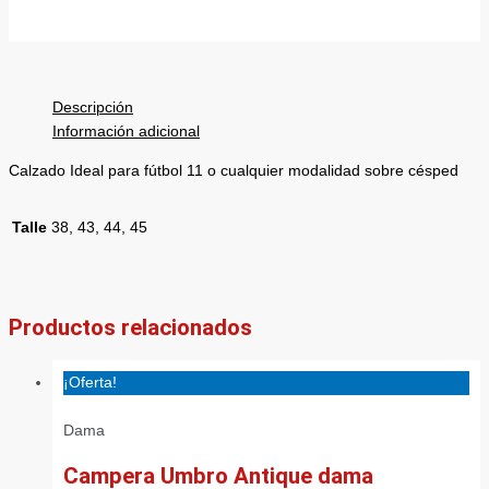
Descripción
Información adicional
Calzado Ideal para fútbol 11 o cualquier modalidad sobre césped
Talle
38, 43, 44, 45
Productos relacionados
¡Oferta!
Dama
Campera Umbro Antique dama