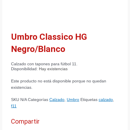
Umbro Classico HG
Negro/Blanco
Calzado con tapones para fútbol 11.
Disponibilidad:
Hay existencias
Este producto no está disponible porque no quedan
existencias.
SKU
N/A
Categorías
Calzado
,
Umbro
Etiquetas
calzado
,
f11
Compartir