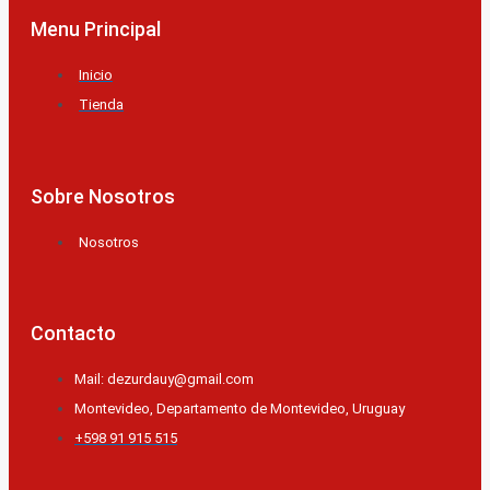
Menu Principal
Inicio
Tienda
Sobre Nosotros
Nosotros
Contacto
Mail: dezurdauy@gmail.com
Montevideo, Departamento de Montevideo, Uruguay
+598 91 915 515