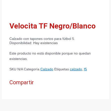
Velocita TF Negro/Blanco
Calzado con tapones cortos para fútbol 5.
Disponibilidad:
Hay existencias
Este producto no está disponible porque no quedan
existencias.
SKU
N/A
Categoría
Calzado
Etiquetas
calzado
,
f5
Compartir