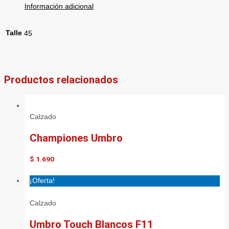
Información adicional
Talle
45
Productos relacionados
Calzado
Championes Umbro
$
1.690
¡Oferta!
Calzado
Umbro Touch Blancos F11