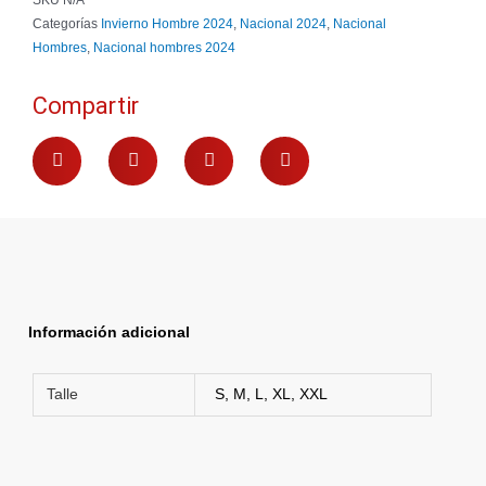
Categorías
Invierno Hombre 2024
,
Nacional 2024
,
Nacional
Hombres
,
Nacional hombres 2024
Compartir
Información adicional
Talle
S, M, L, XL, XXL