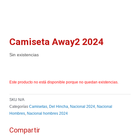
Camiseta Away2 2024
Sin existencias
Este producto no está disponible porque no quedan existencias.
SKU
N/A
Categorías
Camisetas
,
Del Hincha
,
Nacional 2024
,
Nacional
Hombres
,
Nacional hombres 2024
Compartir