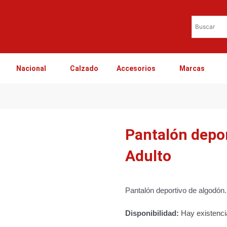
Nacional
Calzado
Accesorios
Marcas
Pantalón depo
Adulto
Pantalón deportivo de algodón.
Disponibilidad:
Hay existenc