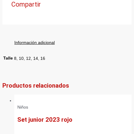
Compartir
Información adicional
Talle
8, 10, 12, 14, 16
Productos relacionados
Niños
Set junior 2023 rojo