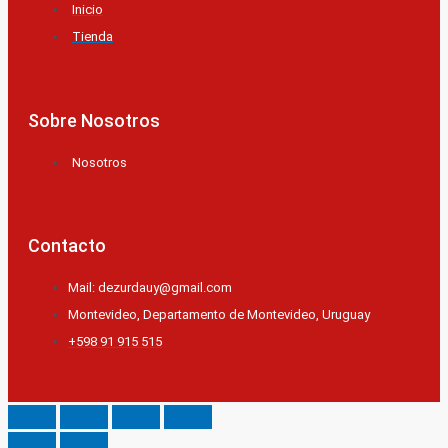
Inicio
Tienda
Sobre Nosotros
Nosotros
Contacto
Mail: dezurdauy@gmail.com
Montevideo, Departamento de Montevideo, Uruguay
+598 91 915 515