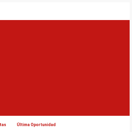
tas
Última Oportunidad