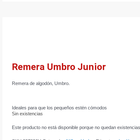
Remera Umbro Junior
Remera de algodón, Umbro.
Ideales para que los pequeños estén cómodos
Sin existencias
Este producto no está disponible porque no quedan existencias