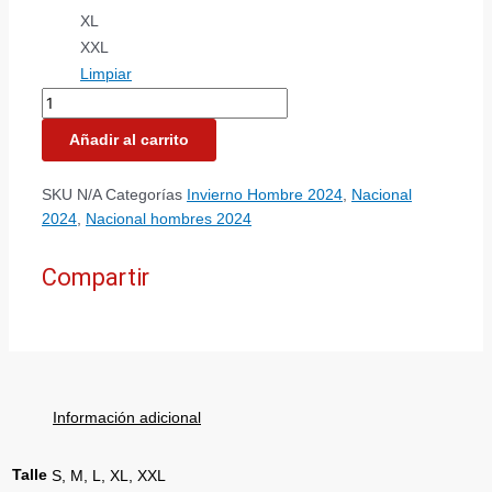
XL
XXL
Limpiar
Añadir al carrito
SKU
N/A
Categorías
Invierno Hombre 2024
,
Nacional
2024
,
Nacional hombres 2024
Compartir
Información adicional
Talle
S, M, L, XL, XXL