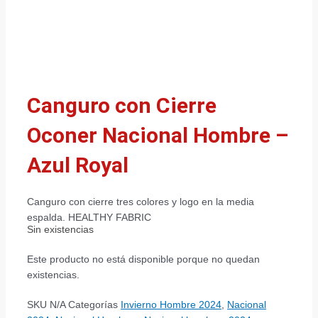
Canguro con Cierre
Oconer Nacional Hombre –
Azul Royal
Canguro con cierre tres colores y logo en la media
espalda. HEALTHY FABRIC
Sin existencias
Este producto no está disponible porque no quedan
existencias.
SKU
N/A
Categorías
Invierno Hombre 2024
,
Nacional