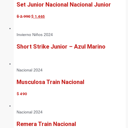
Set Junior Nacional Nacional Junior
$
2.990
$
1.465
Invierno Niños 2024
Short Strike Junior – Azul Marino
Nacional 2024
Musculosa Train Nacional
$
490
Nacional 2024
Remera Train Nacional