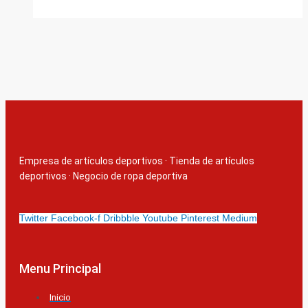
Empresa de artículos deportivos
·
Tienda de artículos
deportivos
·
Negocio de ropa deportiva
Twitter
Facebook-f
Dribbble
Youtube
Pinterest
Medium
Menu Principal
Inicio