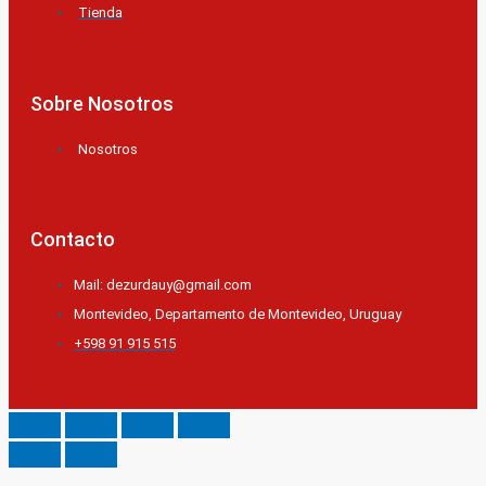
Tienda
Sobre Nosotros
Nosotros
Contacto
Mail: dezurdauy@gmail.com
Montevideo, Departamento de Montevideo, Uruguay
+598 91 915 515